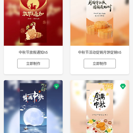
中秋节放假通知h5
中秋节活动促销月饼促销h5
立即制作
立即制作