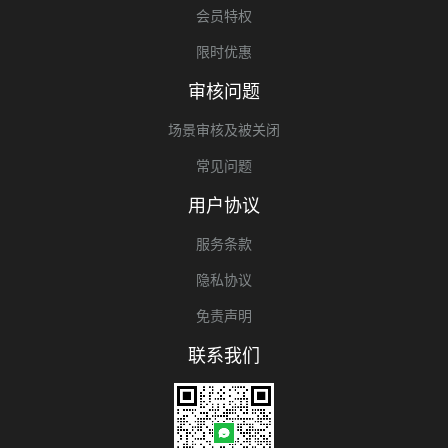
会员特权
限时优惠
审核问题
场景审核及被关闭
常见问题
用户协议
服务条款
隐私协议
免责声明
联系我们