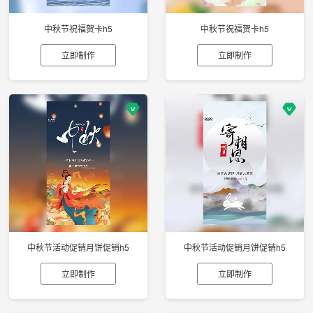
中秋节祝福贺卡h5
中秋节祝福贺卡h5
立即制作
立即制作
中秋节活动促销月饼促销h5
中秋节活动促销月饼促销h5
立即制作
立即制作