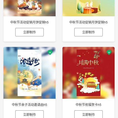
中秋节活动促销月饼促销h5
中秋节活动促销月饼促销h5
立即制作
立即制作
中秋节亲子活动邀请函h5
中秋节祝福贺卡h5
立即制作
立即制作