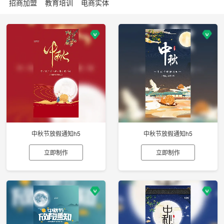
招商加盟
教育培训
电商实体
中秋节放假通知h5
中秋节放假通知h5
立即制作
立即制作