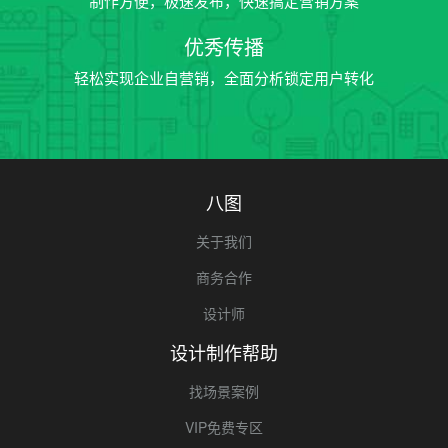
制作方便，极速发布，快速搞定营销方案
优秀传播
轻松实现企业自营销，全面分析锁定用户转化
八图
关于我们
商务合作
设计师
设计制作帮助
找场景案例
VIP免费专区