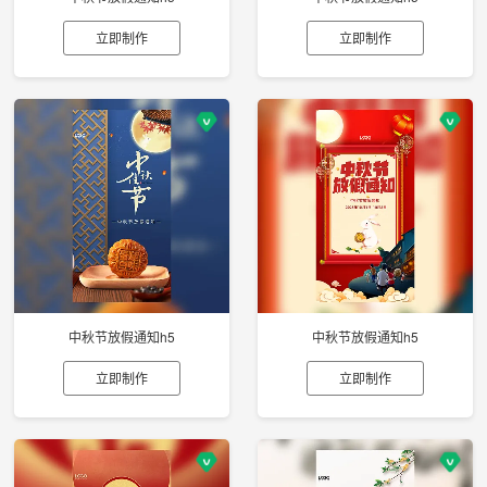
立即制作
立即制作
中秋节放假通知h5
中秋节放假通知h5
立即制作
立即制作