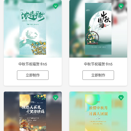
中秋节祝福贺卡h5
中秋节祝福贺卡h5
立即制作
立即制作