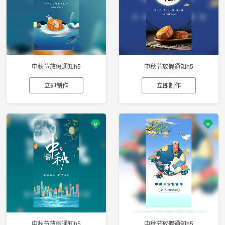
中秋节放假通知h5
中秋节放假通知h5
立即制作
立即制作
中秋节放假通知h5
中秋节放假通知h5