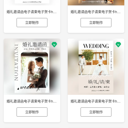
婚礼邀请函电子请柬电子贺卡h5制作
婚礼邀请函电子请柬电子贺卡h5制作
立即制作
立即制作
婚礼邀请函电子请柬电子贺卡h5制作
婚礼邀请函电子请柬电子贺卡h5制作
立即制作
立即制作