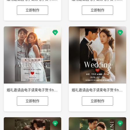
立即制作
立即制作
婚礼邀请函电子请柬电子贺卡h5制作
婚礼邀请函电子请柬电子贺卡h5制作
立即制作
立即制作