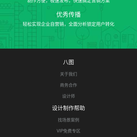
制作方便，极速发布，快速搞定营销方案
优秀传播
轻松实现企业自营销，全面分析锁定用户转化
八图
关于我们
商务合作
设计师
设计制作帮助
找场景案例
VIP免费专区