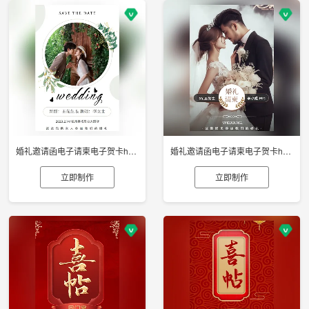
婚礼邀请函电子请柬电子贺卡h5制作
婚礼邀请函电子请柬电子贺卡h5制作
立即制作
立即制作