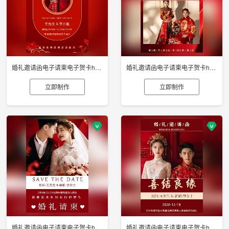
婚礼邀请函电子请柬电子贺卡h5制作
婚礼邀请函电子请柬电子贺卡h5制作
立即制作
立即制作
婚礼邀请函电子请柬电子贺卡h5制作
婚礼邀请函电子请柬电子贺卡h5制作