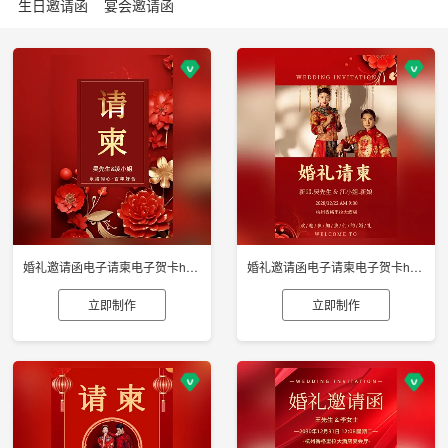
生日邀请函
宴会邀请函
婚礼邀请函电子请柬电子贺卡h5制作
婚礼邀请函电子请柬电子贺卡h5制作
立即制作
立即制作