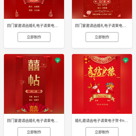
回门宴邀请函婚礼电子请柬电子贺卡h5制作
回门宴邀请函婚礼电子请柬电子贺卡h5制作
立即制作
立即制作
回门宴邀请函婚礼电子请柬电子贺卡h5制作
婚礼邀请函电子请柬电子贺卡h5制作
立即制作
立即制作