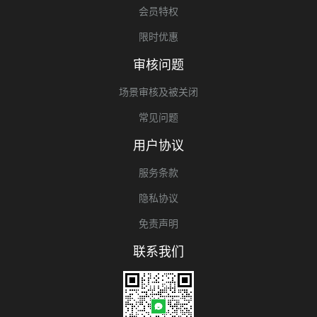
会员特权
限时优惠
审核问题
场景审核及被关闭
常见问题
用户协议
服务条款
隐私协议
免责声明
联系我们