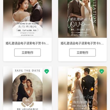
婚礼邀请函电子请柬电子贺卡h5制作
婚礼邀请函电子请柬电子贺卡h5制作
立即制作
立即制作