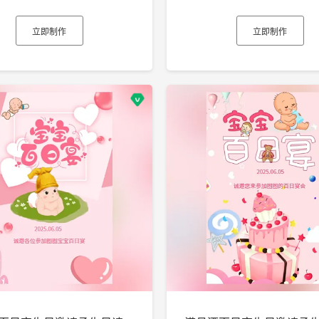
立即制作
立即制作