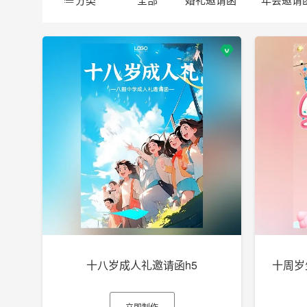
十八岁成人礼邀请函h5
立即制作