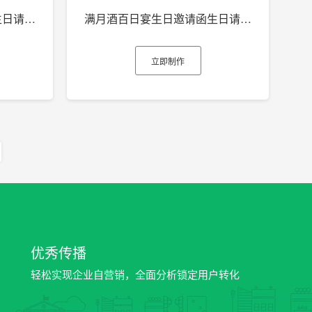
满月酒百日宴生日邀请函生日请柬生日电子贺卡h5
满月酒百日宴生日邀请函生日请柬生日电子贺卡h5
立即制作
优秀传播
轻松实现企业自营销，全面分析锁定用户转化