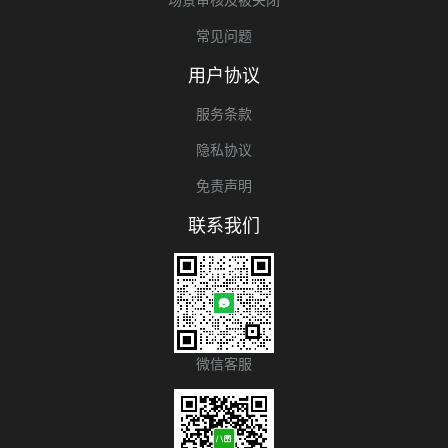
常见问题
用户协议
服务条款
隐私协议
免责声明
联系我们
微信客服