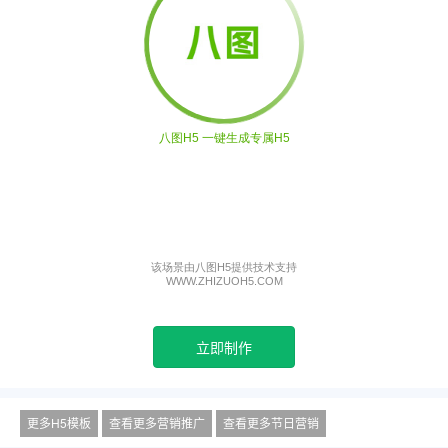
立即制作
更多H5模板
查看更多营销推广
查看更多节日营销