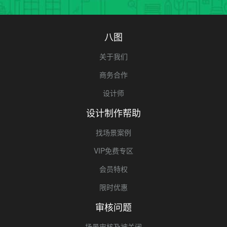
八图
关于我们
商务合作
设计师
设计制作帮助
找场景案例
VIP免费专区
会员特权
限时优惠
审核问题
场景审核及被关闭