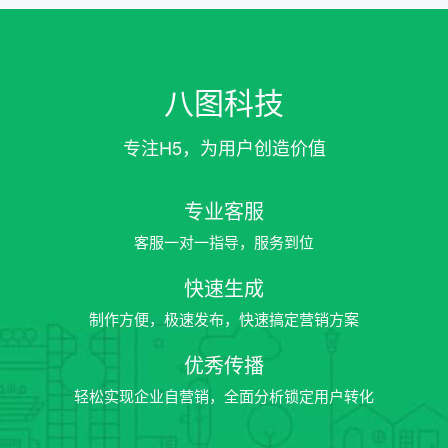
八图科技
专注H5，为用户创造价值
专业客服
客服一对一指导，服务到位
快速生成
制作方便，极速发布，快速搞定营销方案
优秀传播
轻松实现企业自营销，全面分析锁定用户转化